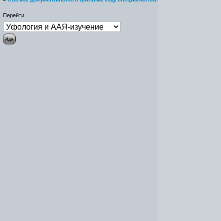
Перейти